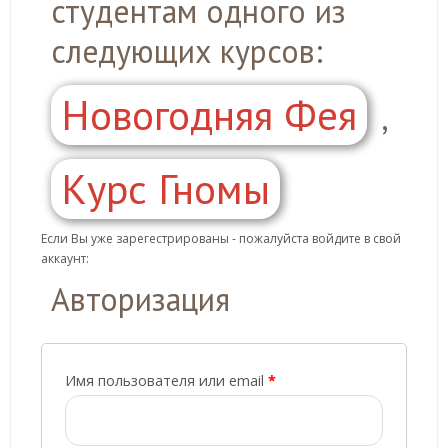
студентам одного из
следующих курсов:
Новогодняя Фея
,
Курс Гномы
Если Вы уже зарегестрированы - пожалуйста войдите в свой
аккаунт:
Авторизация
Имя пользователя или email
*