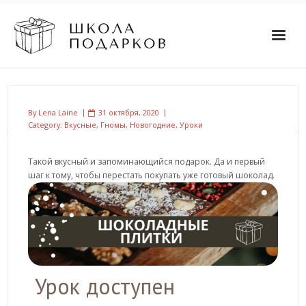
By
Lena Laine
31 октября, 2020
Category:
Вкусные
,
Гномы
,
Новогодние
,
Уроки
Такой вкусный и запоминающийся подарок. Да и первый
шаг к тому, чтобы перестать покупать уже готовый шоколад.
Урок доступен