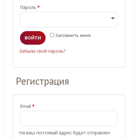
Пароль
*
Запомнить меня
ВОЙТИ
Забыли свой пароль?
Регистрация
Email
*
На ваш почтовый адрес будет отправлен