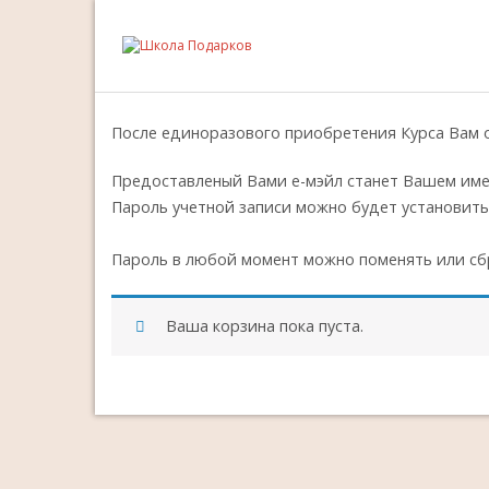
После единоразового приобретения Курса Вам о
Предоставленый Вами е-мэйл станет Вашем имен
Пароль учетной записи можно будет установить
Пароль в любой момент можно поменять или сб
Ваша корзина пока пуста.