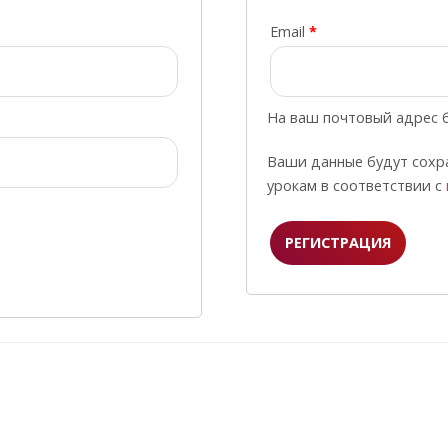
Email
*
На ваш почтовый адрес б
Ваши данные будут сохр
урокам в соответствии с
РЕГИСТРАЦИЯ