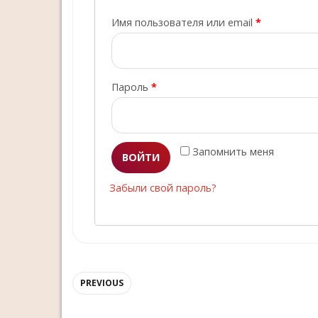
Имя пользователя или email
*
Пароль
*
Запомнить меня
ВОЙТИ
Забыли свой пароль?
PREVIOUS