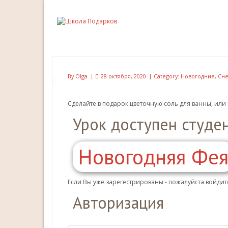
By
Olga
28 октября, 2020
Category:
Новогодние
,
Сне
Сделайте в подарок цветочную соль для ванны, или
Урок доступен студе
Новогодняя Фе
Если Вы уже зарегестрированы - пожалуйста войдите
Авторизация