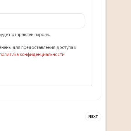
удет отправлен пароль.
анены для предоставления доступа к
политика конфиденциальности
.
NEXT