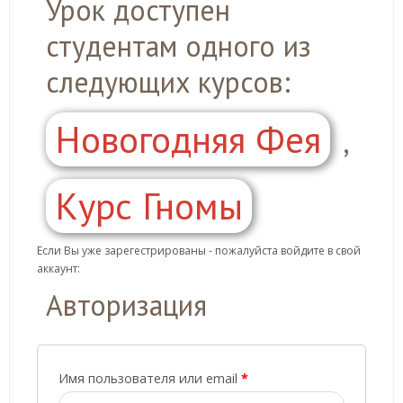
Урок доступен
студентам одного из
следующих курсов:
Новогодняя Фея
,
Курс Гномы
Если Вы уже зарегестрированы - пожалуйста войдите в свой
аккаунт:
Авторизация
Имя пользователя или email
*