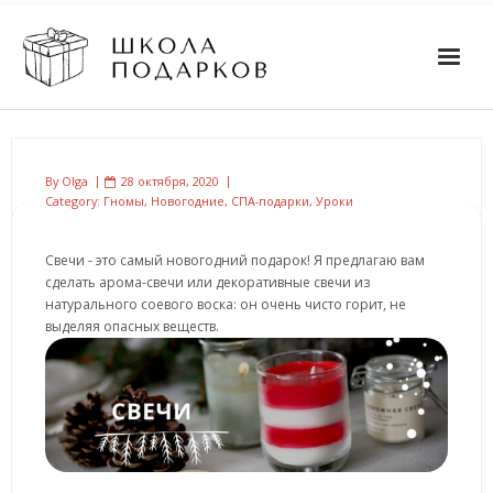
By
Olga
28 октября, 2020
Category:
Гномы
,
Новогодние
,
СПА-подарки
,
Уроки
Свечи - это самый новогодний подарок! Я предлагаю вам
сделать арома-свечи или декоративные свечи из
натурального соевого воска: он очень чисто горит, не
выделяя опасных веществ.