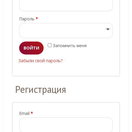
Пароль
*
Запомнить меня
ВОЙТИ
Забыли свой пароль?
Регистрация
Email
*