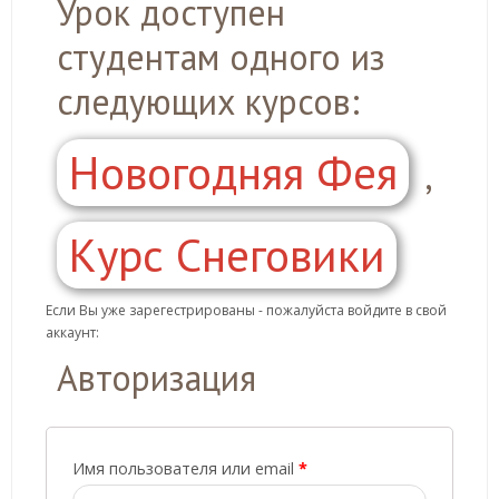
Урок доступен
студентам одного из
следующих курсов:
Новогодняя Фея
,
Курс Снеговики
Если Вы уже зарегестрированы - пожалуйста войдите в свой
аккаунт:
Авторизация
Имя пользователя или email
*