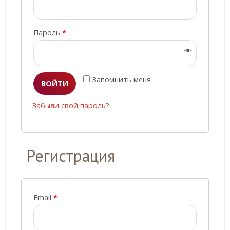
Пароль
*
Запомнить меня
ВОЙТИ
Забыли свой пароль?
Регистрация
Email
*