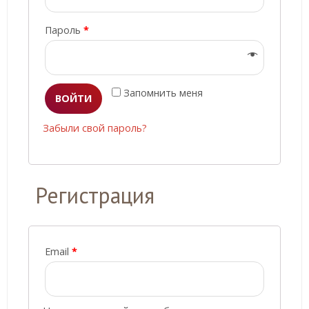
Пароль
*
Запомнить меня
ВОЙТИ
Забыли свой пароль?
Регистрация
Email
*