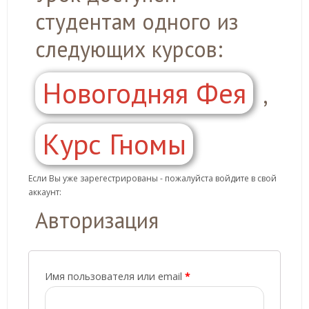
студентам одного из
следующих курсов:
Новогодняя Фея
,
Курс Гномы
Если Вы уже зарегестрированы - пожалуйста войдите в свой
аккаунт:
Авторизация
Имя пользователя или email
*